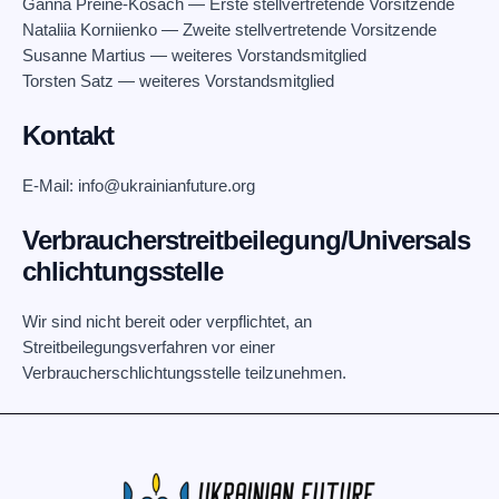
Ganna Preine-Kosach — Erste stellvertretende Vorsitzende
Nataliia Korniienko — Zweite stellvertretende Vorsitzende
Susanne Martius — weiteres Vorstandsmitglied
Torsten Satz — weiteres Vorstandsmitglied
Kontakt
E-Mail: info@ukrainianfuture.org
Verbraucherstreitbeilegung/Universals
chlichtungsstelle
Wir sind nicht bereit oder verpflichtet, an
Streitbeilegungsverfahren vor einer
Verbraucherschlichtungsstelle teilzunehmen.