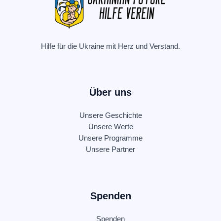
Hilfe für die Ukraine mit Herz und Verstand.
Über uns
Unsere Geschichte
Unsere Werte
Unsere Programme
Unsere Partner
Spenden
Spenden