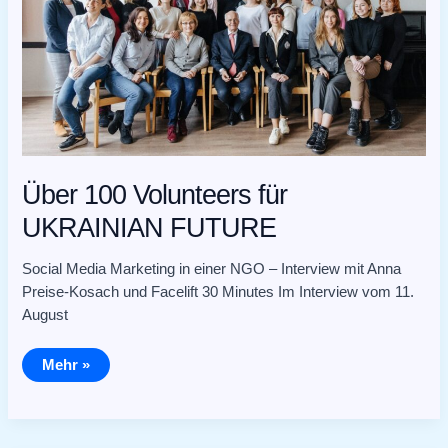
Über 100 Volunteers für
UKRAINIAN FUTURE
Social Media Marketing in einer NGO – Interview mit Anna
Preise-Kosach und Facelift 30 Minutes Im Interview vom 11.
August
Mehr »