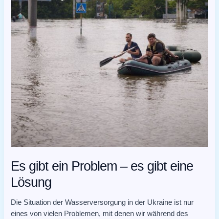
Es gibt ein Problem – es gibt eine
Lösung
Die Situation der Wasserversorgung in der Ukraine ist nur
eines von vielen Problemen, mit denen wir während des