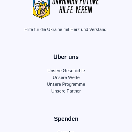
Hilfe für die Ukraine mit Herz und Verstand.
Über uns
Unsere Geschichte
Unsere Werte
Unsere Programme
Unsere Partner
Spenden