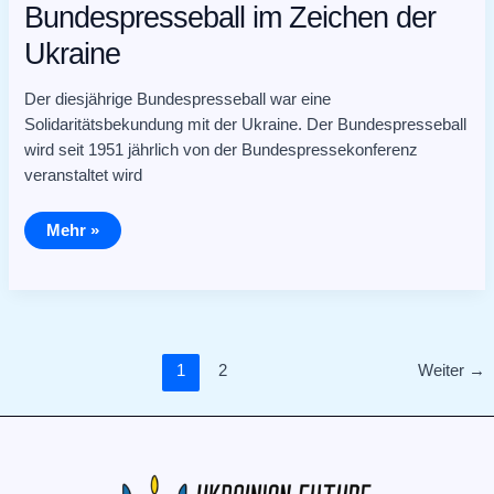
Bundespresseball im Zeichen der
Ukraine
Der diesjährige Bundespresseball war eine
Solidaritätsbekundung mit der Ukraine. Der Bundespresseball
wird seit 1951 jährlich von der Bundespressekonferenz
veranstaltet wird
Mehr »
1
2
Weiter
→