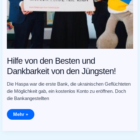
Hilfe von den Besten und
Dankbarkeit von den Jüngsten!
Die Haspa war die erste Bank, die ukrainischen Geflüchteten
die Möglichkeit gab, ein kostenlos Konto zu eröffnen. Doch
die Bankangestellten
Mehr »