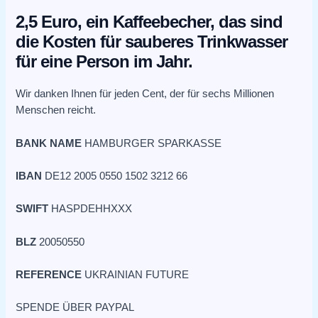
2,5 Euro, ein Kaffeebecher, das sind
die Kosten für sauberes Trinkwasser
für eine Person im Jahr.
Wir danken Ihnen für jeden Cent, der für sechs Millionen
Menschen reicht.
BANK NAME
HAMBURGER SPARKASSE
IBAN
DE12 2005 0550 1502 3212 66
SWIFT
HASPDEHHXXX
BLZ
20050550
REFERENCE
UKRAINIAN FUTURE
SPENDE ÜBER PAYPAL