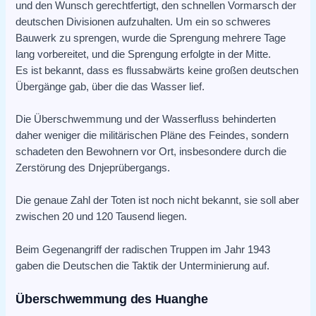
und den Wunsch gerechtfertigt, den schnellen Vormarsch der
deutschen Divisionen aufzuhalten. Um ein so schweres
Bauwerk zu sprengen, wurde die Sprengung mehrere Tage
lang vorbereitet, und die Sprengung erfolgte in der Mitte.
Es ist bekannt, dass es flussabwärts keine großen deutschen
Übergänge gab, über die das Wasser lief.
Die Überschwemmung und der Wasserfluss behinderten
daher weniger die militärischen Pläne des Feindes, sondern
schadeten den Bewohnern vor Ort, insbesondere durch die
Zerstörung des Dnjeprübergangs.
Die genaue Zahl der Toten ist noch nicht bekannt, sie soll aber
zwischen 20 und 120 Tausend liegen.
Beim Gegenangriff der radischen Truppen im Jahr 1943
gaben die Deutschen die Taktik der Unterminierung auf.
Überschwemmung des Huanghe