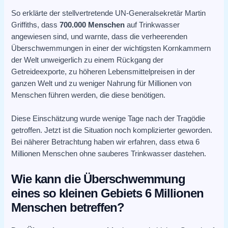
So erklärte der stellvertretende UN-Generalsekretär Martin
Griffiths, dass
700.000 Menschen
auf Trinkwasser
angewiesen sind, und warnte, dass die verheerenden
Überschwemmungen in einer der wichtigsten Kornkammern
der Welt unweigerlich zu einem Rückgang der
Getreideexporte, zu höheren Lebensmittelpreisen in der
ganzen Welt und zu weniger Nahrung für Millionen von
Menschen führen werden, die diese benötigen.
Diese Einschätzung wurde wenige Tage nach der Tragödie
getroffen. Jetzt ist die Situation noch komplizierter geworden.
Bei näherer Betrachtung haben wir erfahren, dass etwa 6
Millionen Menschen ohne sauberes Trinkwasser dastehen.
Wie kann die Überschwemmung
eines so kleinen Gebiets 6 Millionen
Menschen betreffen?