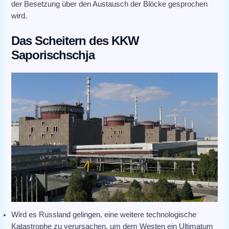
der Besetzung über den Austausch der Blöcke gesprochen
wird.
Das Scheitern des KKW
Saporischschja
Wird es Russland gelingen, eine weitere technologische
Katastrophe zu verursachen, um dem Westen ein Ultimatum