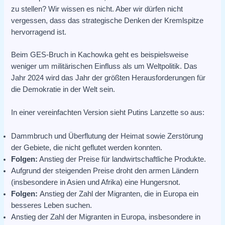
zu stellen? Wir wissen es nicht. Aber wir dürfen nicht
vergessen, dass das strategische Denken der Kremlspitze
hervorragend ist.
Beim GES-Bruch in Kachowka geht es beispielsweise
weniger um militärischen Einfluss als um Weltpolitik. Das
Jahr 2024 wird das Jahr der größten Herausforderungen für
die Demokratie in der Welt sein.
In einer vereinfachten Version sieht Putins Lanzette so aus:
Dammbruch und Überflutung der Heimat sowie Zerstörung
der Gebiete, die nicht geflutet werden konnten.
Folgen:
Anstieg der Preise für landwirtschaftliche Produkte.
Aufgrund der steigenden Preise droht den armen Ländern
(insbesondere in Asien und Afrika) eine Hungersnot.
Folgen:
Anstieg der Zahl der Migranten, die in Europa ein
besseres Leben suchen.
Anstieg der Zahl der Migranten in Europa, insbesondere in