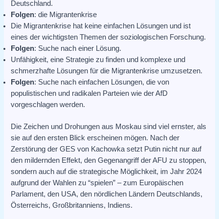
Deutschland.
Folgen
: die Migrantenkrise
Die Migrantenkrise hat keine einfachen Lösungen und ist
eines der wichtigsten Themen der soziologischen Forschung.
Folgen
: Suche nach einer Lösung.
Unfähigkeit, eine Strategie zu finden und komplexe und
schmerzhafte Lösungen für die Migrantenkrise umzusetzen.
Folgen
: Suche nach einfachen Lösungen, die von
populistischen und radikalen Parteien wie der AfD
vorgeschlagen werden.
Die Zeichen und Drohungen aus Moskau sind viel ernster, als
sie auf den ersten Blick erscheinen mögen. Nach der
Zerstörung der GES von Kachowka setzt Putin nicht nur auf
den mildernden Effekt, den Gegenangriff der AFU zu stoppen,
sondern auch auf die strategische Möglichkeit, im Jahr 2024
aufgrund der Wahlen zu “spielen” – zum Europäischen
Parlament, den USA, den nördlichen Ländern Deutschlands,
Österreichs, Großbritanniens, Indiens.