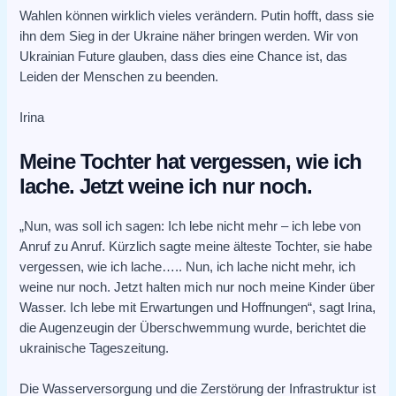
Wahlen können wirklich vieles verändern. Putin hofft, dass sie
ihn dem Sieg in der Ukraine näher bringen werden. Wir von
Ukrainian Future glauben, dass dies eine Chance ist, das
Leiden der Menschen zu beenden.
Irina
Meine Tochter hat vergessen, wie ich
lache. Jetzt weine ich nur noch.
„Nun, was soll ich sagen: Ich lebe nicht mehr – ich lebe von
Anruf zu Anruf. Kürzlich sagte meine älteste Tochter, sie habe
vergessen, wie ich lache….. Nun, ich lache nicht mehr, ich
weine nur noch. Jetzt halten mich nur noch meine Kinder über
Wasser. Ich lebe mit Erwartungen und Hoffnungen“, sagt Irina,
die Augenzeugin der Überschwemmung wurde, berichtet die
ukrainische Tageszeitung.
Die Wasserversorgung und die Zerstörung der Infrastruktur ist