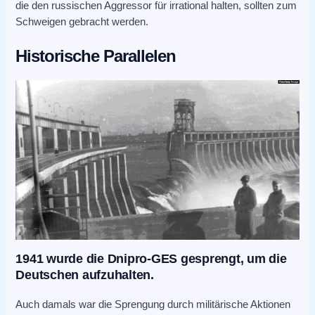
die den russischen Aggressor für irrational halten, sollten zum
Schweigen gebracht werden.
Historische Parallelen
1941 wurde die Dnipro-GES gesprengt, um die
Deutschen aufzuhalten.
Auch damals war die Sprengung durch militärische Aktionen