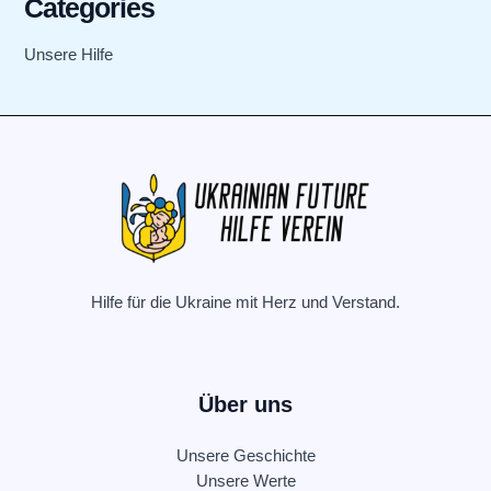
Categories
Unsere Hilfe
Hilfe für die Ukraine mit Herz und Verstand.
Über uns
Unsere Geschichte
Unsere Werte