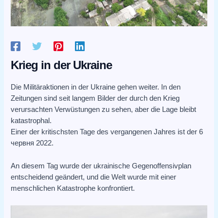
Krieg in der Ukraine
Die Militäraktionen in der Ukraine gehen weiter. In den
Zeitungen sind seit langem Bilder der durch den Krieg
verursachten Verwüstungen zu sehen, aber die Lage bleibt
katastrophal.
Einer der kritischsten Tage des vergangenen Jahres ist der 6
червня 2022.
An diesem Tag wurde der ukrainische Gegenoffensivplan
entscheidend geändert, und die Welt wurde mit einer
menschlichen Katastrophe konfrontiert.