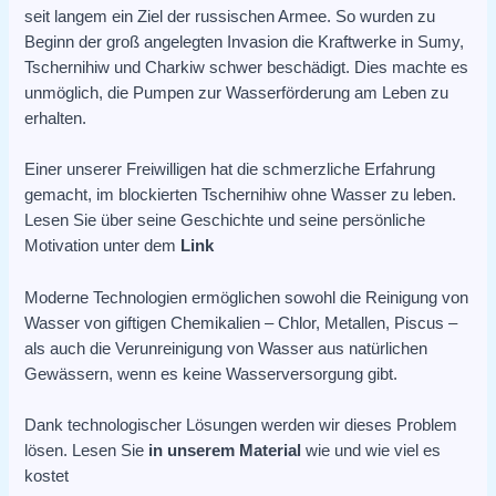
seit langem ein Ziel der russischen Armee. So wurden zu
Beginn der groß angelegten Invasion die Kraftwerke in Sumy,
Tschernihiw und Charkiw schwer beschädigt. Dies machte es
unmöglich, die Pumpen zur Wasserförderung am Leben zu
erhalten.
Einer unserer Freiwilligen hat die schmerzliche Erfahrung
gemacht, im blockierten Tschernihiw ohne Wasser zu leben.
Lesen Sie über seine Geschichte und seine persönliche
Motivation unter dem
Link
Moderne Technologien ermöglichen sowohl die Reinigung von
Wasser von giftigen Chemikalien – Chlor, Metallen, Piscus –
als auch die Verunreinigung von Wasser aus natürlichen
Gewässern, wenn es keine Wasserversorgung gibt.
Dank technologischer Lösungen werden wir dieses Problem
lösen. Lesen Sie
in unserem Material
wie und wie viel es
kostet