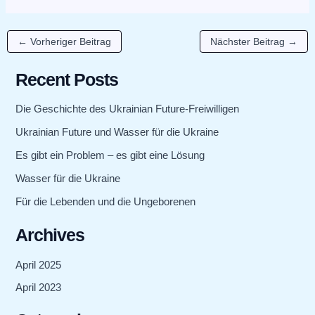
←
Vorheriger Beitrag
Nächster Beitrag
→
Recent Posts
Die Geschichte des Ukrainian Future-Freiwilligen
Ukrainian Future und Wasser für die Ukraine
Es gibt ein Problem – es gibt eine Lösung
Wasser für die Ukraine
Für die Lebenden und die Ungeborenen
Archives
April 2025
April 2023