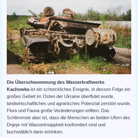
Die Überschwemmung des Wasserkraftwerks
Kachowka
ist ein schreckliches Ereignis, in dessen Folge ein
großes Gebiet im Osten der Ukraine überflutet wurde,
landwirtschaftliches und agrarisches Potenzial zerstört wurde,
Flora und Fauna große Veränderungen erlitten. Das
Schlimmste aber ist, dass die Menschen an beiden Ufern des
Dnjepr mit Wasserknappheit konfrontiert sind und
buchstäblich darin ertrinken.