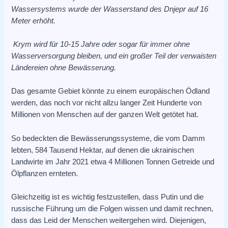
Wassersystems wurde der Wasserstand des Dnjepr auf 16
Meter erhöht.
Krym wird für 10-15 Jahre oder sogar für immer ohne
Wasserversorgung bleiben, und ein großer Teil der verwaisten
Ländereien ohne Bewässerung.
Das gesamte Gebiet könnte zu einem europäischen Ödland
werden, das noch vor nicht allzu langer Zeit Hunderte von
Millionen von Menschen auf der ganzen Welt getötet hat.
So bedeckten die Bewässerungssysteme, die vom Damm
lebten, 584 Tausend Hektar, auf denen die ukrainischen
Landwirte im Jahr 2021 etwa 4 Millionen Tonnen Getreide und
Ölpflanzen ernteten.
Gleichzeitig ist es wichtig festzustellen, dass Putin und die
russische Führung um die Folgen wissen und damit rechnen,
dass das Leid der Menschen weitergehen wird. Diejenigen,