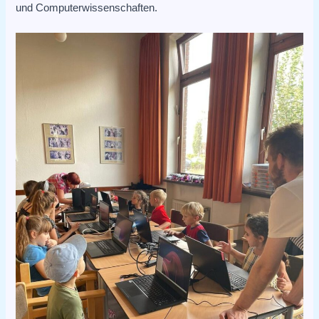
und Computerwissenschaften.