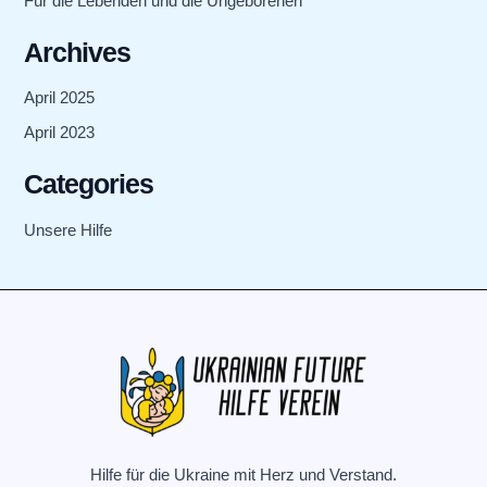
Für die Lebenden und die Ungeborenen
Archives
April 2025
April 2023
Categories
Unsere Hilfe
Hilfe für die Ukraine mit Herz und Verstand.