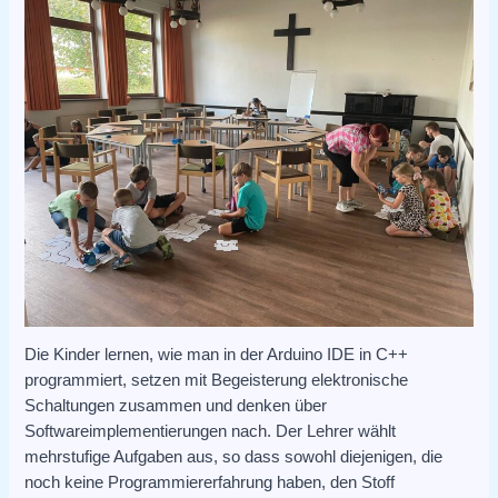
Die Kinder lernen, wie man in der Arduino IDE in C++
programmiert, setzen mit Begeisterung elektronische
Schaltungen zusammen und denken über
Softwareimplementierungen nach. Der Lehrer wählt
mehrstufige Aufgaben aus, so dass sowohl diejenigen, die
noch keine Programmiererfahrung haben, den Stoff