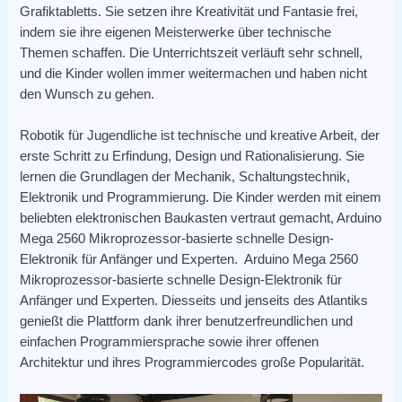
Grafiktabletts. Sie setzen ihre Kreativität und Fantasie frei,
indem sie ihre eigenen Meisterwerke über technische
Themen schaffen. Die Unterrichtszeit verläuft sehr schnell,
und die Kinder wollen immer weitermachen und haben nicht
den Wunsch zu gehen.
Robotik für Jugendliche ist technische und kreative Arbeit, der
erste Schritt zu Erfindung, Design und Rationalisierung. Sie
lernen die Grundlagen der Mechanik, Schaltungstechnik,
Elektronik und Programmierung. Die Kinder werden mit einem
beliebten elektronischen Baukasten vertraut gemacht, Arduino
Mega 2560 Mikroprozessor-basierte schnelle Design-
Elektronik für Anfänger und Experten. Arduino Mega 2560
Mikroprozessor-basierte schnelle Design-Elektronik für
Anfänger und Experten. Diesseits und jenseits des Atlantiks
genießt die Plattform dank ihrer benutzerfreundlichen und
einfachen Programmiersprache sowie ihrer offenen
Architektur und ihres Programmiercodes große Popularität.