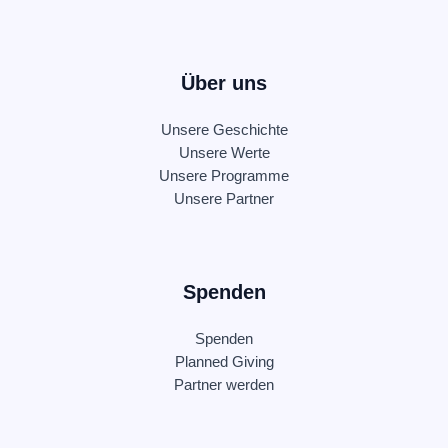
Über uns
Unsere Geschichte
Unsere Werte
Unsere Programme
Unsere Partner
Spenden
Spenden
Planned Giving
Partner werden