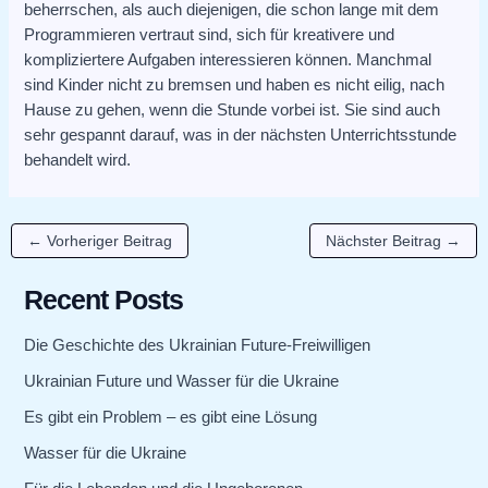
beherrschen, als auch diejenigen, die schon lange mit dem
Programmieren vertraut sind, sich für kreativere und
kompliziertere Aufgaben interessieren können. Manchmal
sind Kinder nicht zu bremsen und haben es nicht eilig, nach
Hause zu gehen, wenn die Stunde vorbei ist. Sie sind auch
sehr gespannt darauf, was in der nächsten Unterrichtsstunde
behandelt wird.
←
Vorheriger Beitrag
Nächster Beitrag
→
Recent Posts
Die Geschichte des Ukrainian Future-Freiwilligen
Ukrainian Future und Wasser für die Ukraine
Es gibt ein Problem – es gibt eine Lösung
Wasser für die Ukraine