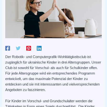
Der Robotik- und Computergrafik-Wohltätigkeitsclub ist
zugänglich für ukrainische Kinder in drei Altersgruppen. Unser
Club ist sowohl für Vorschul- als auch für Schulkinder offen.
Für jede Altersgruppe wird ein entsprechendes Programm
entwickelt, um das maximale Potenzial der Kinder zu
entdecken und sie mit interessanten und vielversprechenden
Angeboten zu faszinieren.
Für Kinder im Vorschul- und Grundschulalter werden die
Tätigkeiten in Form eines Spiels durchgeführt. Die Kinder