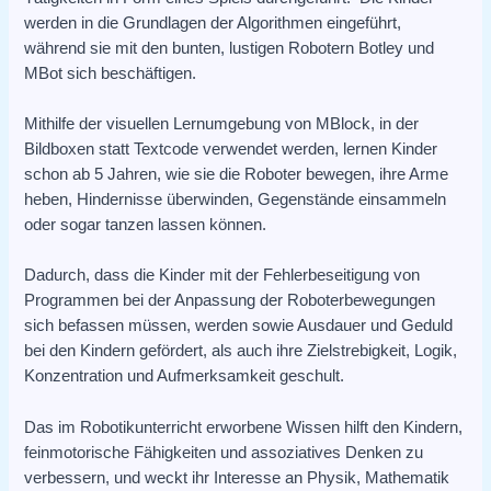
werden in die Grundlagen der Algorithmen eingeführt,
während sie mit den bunten, lustigen Robotern Botley und
MBot sich beschäftigen.
Mithilfe der visuellen Lernumgebung von MBlock, in der
Bildboxen statt Textcode verwendet werden, lernen Kinder
schon ab 5 Jahren, wie sie die Roboter bewegen, ihre Arme
heben, Hindernisse überwinden, Gegenstände einsammeln
oder sogar tanzen lassen können.
Dadurch, dass die Kinder mit der Fehlerbeseitigung von
Programmen bei der Anpassung der Roboterbewegungen
sich befassen müssen, werden sowie Ausdauer und Geduld
bei den Kindern gefördert, als auch ihre Zielstrebigkeit, Logik,
Konzentration und Aufmerksamkeit geschult.
Das im Robotikunterricht erworbene Wissen hilft den Kindern,
feinmotorische Fähigkeiten und assoziatives Denken zu
verbessern, und weckt ihr Interesse an Physik, Mathematik