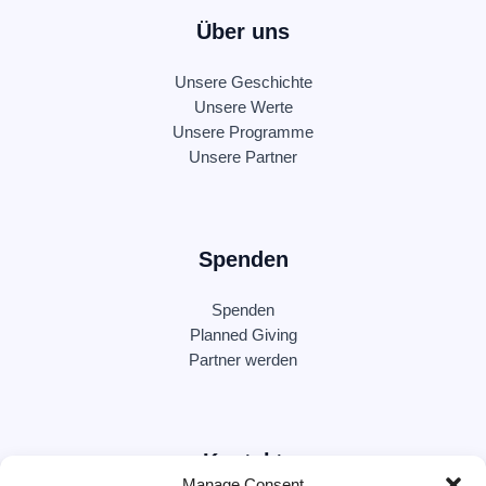
Über uns
Unsere Geschichte
Unsere Werte
Unsere Programme
Unsere Partner
Spenden
Spenden
Planned Giving
Partner werden
Kontakt
Manage Consent