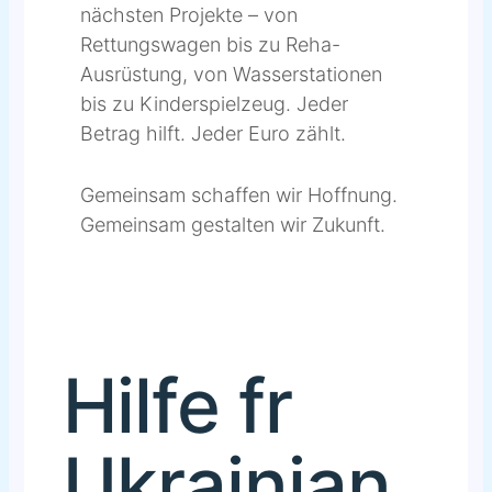
nächsten Projekte – von
Rettungswagen bis zu Reha-
Ausrüstung, von Wasserstationen
bis zu Kinderspielzeug. Jeder
Betrag hilft. Jeder Euro zählt.
Gemeinsam schaffen wir Hoffnung.
Gemeinsam gestalten wir Zukunft.
Hilfe fr
Ukrainian