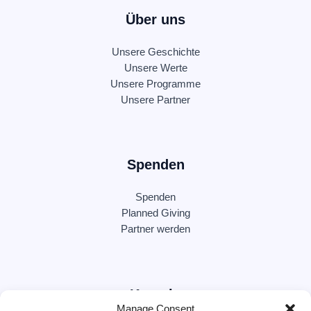
Über uns
Unsere Geschichte
Unsere Werte
Unsere Programme
Unsere Partner
Spenden
Spenden
Planned Giving
Partner werden
Kontakt
Manage Consent