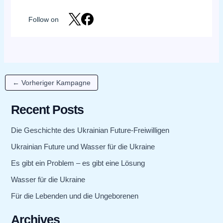
Follow on
←
Vorheriger Kampagne
Recent Posts
Die Geschichte des Ukrainian Future-Freiwilligen
Ukrainian Future und Wasser für die Ukraine
Es gibt ein Problem – es gibt eine Lösung
Wasser für die Ukraine
Für die Lebenden und die Ungeborenen
Archives