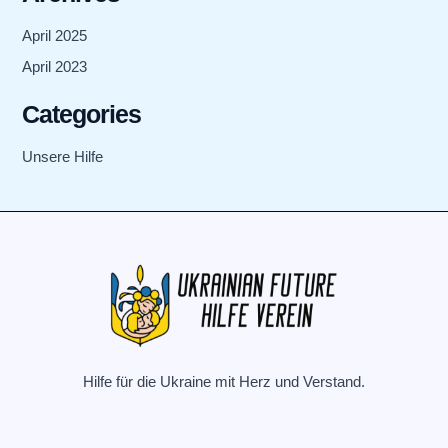
April 2025
April 2023
Categories
Unsere Hilfe
Hilfe für die Ukraine mit Herz und Verstand.