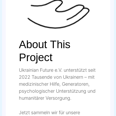
About This
Project
Ukrainian Future e.V. unterstützt seit
2022 Tausende von Ukrainern – mit
medizinischer Hilfe, Generatoren,
psychologischer Unterstützung und
humanitärer Versorgung.
Jetzt sammeln wir für unsere